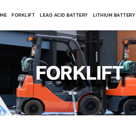
ME
FORKLIFT
LEAD ACID BATTERY
LITHIUM BATTERY