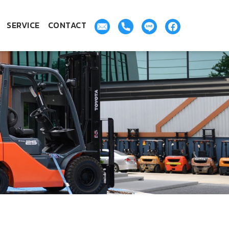
SERVICE
CONTACT