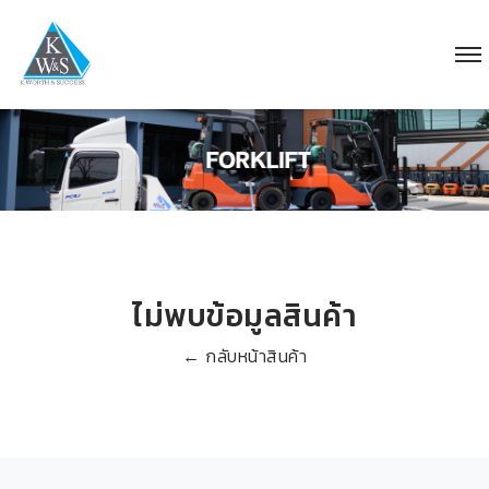
ไม่พบข้อมูลสินค้า
← กลับหน้าสินค้า