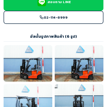
สอบถาม LINE
02-114-8999
อัลบั้มรูปภาพสินค้า (6 รูป)