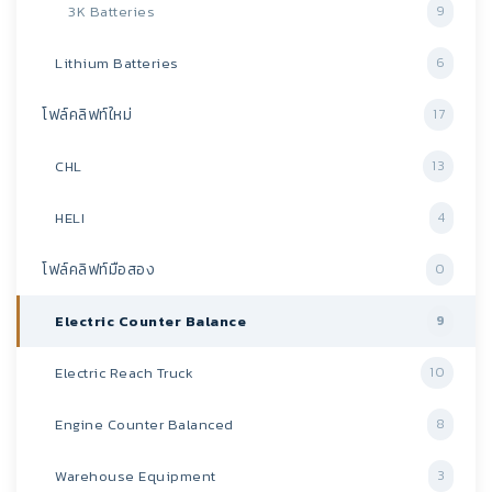
3K Batteries
9
Lithium Batteries
6
โฟล์คลิฟท์ใหม่
17
CHL
13
HELI
4
โฟล์คลิฟท์มือสอง
0
Electric Counter Balance
9
Electric Reach Truck
10
Engine Counter Balanced
8
Warehouse Equipment
3