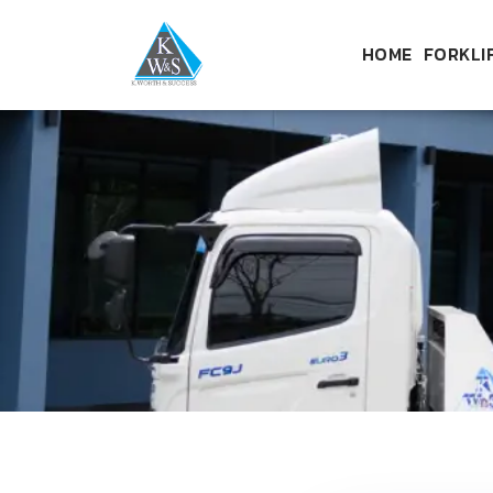
HOME
FORKLI