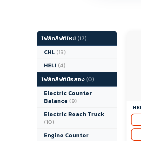
โฟล์คลิฟท์ใหม่
(17)
CHL
(13)
HELI
(4)
โฟล์คลิฟท์มือสอง
(0)
Electric Counter
Balance
(9)
HE
Electric Reach Truck
(10)
Engine Counter