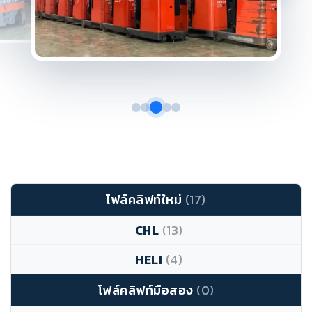
โฟล์คลิฟท์ใหม่
(17)
CHL
(13)
HELI
(4)
โฟล์คลิฟท์มือสอง
(0)