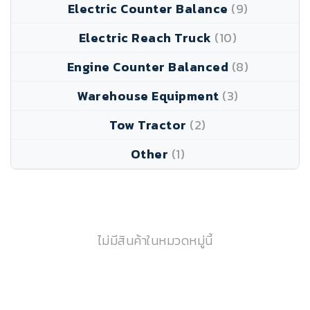
Electric Counter Balance
(9)
Electric Reach Truck
(10)
Engine Counter Balanced
(8)
Warehouse Equipment
(3)
Tow Tractor
(2)
Other
(1)
ไม่มีสินค้าในหมวดหมู่นี้