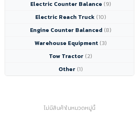
Electric Counter Balance
(9)
Electric Reach Truck
(10)
Engine Counter Balanced
(8)
Warehouse Equipment
(3)
Tow Tractor
(2)
Other
(1)
ไม่มีสินค้าในหมวดหมู่นี้