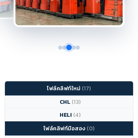
โฟล์คลิฟท์ใหม่
(17)
CHL
(13)
HELI
(4)
โฟล์คลิฟท์มือสอง
(0)