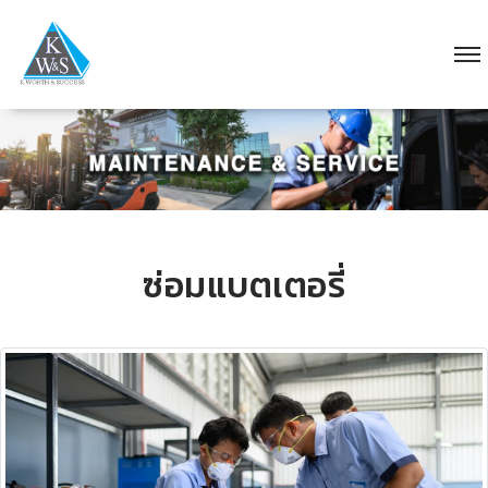
ซ่อมแบตเตอรี่