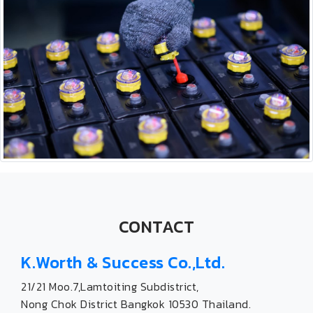
CONTACT
K.Worth & Success Co.,Ltd.
21/21 Moo.7,Lamtoiting Subdistrict,
Nong Chok District Bangkok 10530 Thailand.