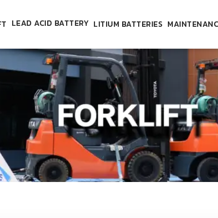
LEAD ACID BATTERY
FT
LITIUM BATTERIES
MAINTENANC