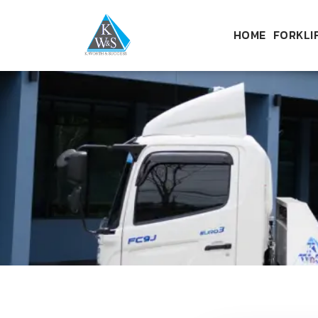
HOME
FORKLI