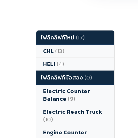
โฟล์คลิฟท์ใหม่
(17)
CHL
(13)
HELI
(4)
โฟล์คลิฟท์มือสอง
(0)
Electric Counter
Balance
(9)
Electric Reach Truck
(10)
Engine Counter